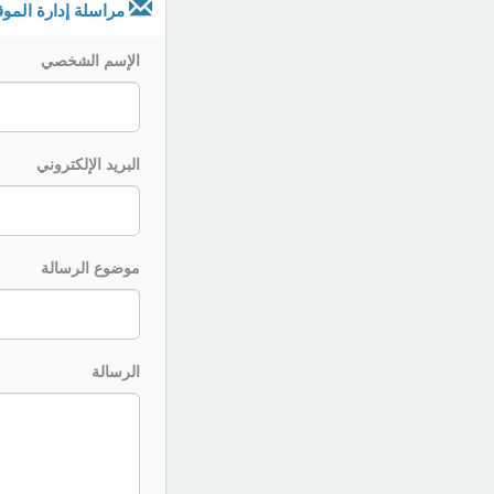
مراسلة إدارة الموق
الإسم الشخصي
البريد الإلكتروني
موضوع الرسالة
الرسالة