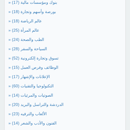
» بنوك ومؤسسات مالية
(17)
» بورصة وأسهم وتجارة
(18)
» عالم الرياضة
(18)
» عالم المرأة
(25)
» الطب والصحة
(24)
» السياحة والسفر
(28)
» تسوق وتجارة إلكترونية
(52)
» الوظائف وفرص العمل
(15)
» الإعلانات والإشهار
(17)
» التكنولوجيا والتقنيات
(60)
» الصوتيات والمرئيات
(14)
» الدردشة والتراسل والبريد
(20)
» الألعاب والترفيه
(23)
» الفنون والأدب والشعر
(14)