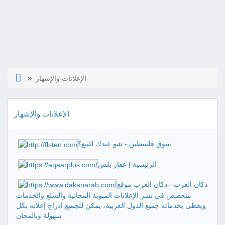
الإعلانات والإشهار
الإعلانات والإشهار
سوق فلسطين - شو عندك للبيع؟
الرئيسية | عقار بلس
دكان العرب - دكان العرب موقع
متخصص في نشر الإعلانات المبوبة المجانية والسلع والخدمات
ويغطي بخدماته جميع الدول العربية، يمكن للجميع ادراج إعلانه بكل
سهولة وبالمجان