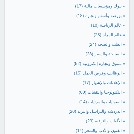
» بنوك ومؤسسات مالية
(17)
» بورصة وأسهم وتجارة
(18)
» عالم الرياضة
(18)
» عالم المرأة
(25)
» الطب والصحة
(24)
» السياحة والسفر
(28)
» تسوق وتجارة إلكترونية
(52)
» الوظائف وفرص العمل
(15)
» الإعلانات والإشهار
(17)
» التكنولوجيا والتقنيات
(60)
» الصوتيات والمرئيات
(14)
» الدردشة والتراسل والبريد
(20)
» الألعاب والترفيه
(23)
» الفنون والأدب والشعر
(14)