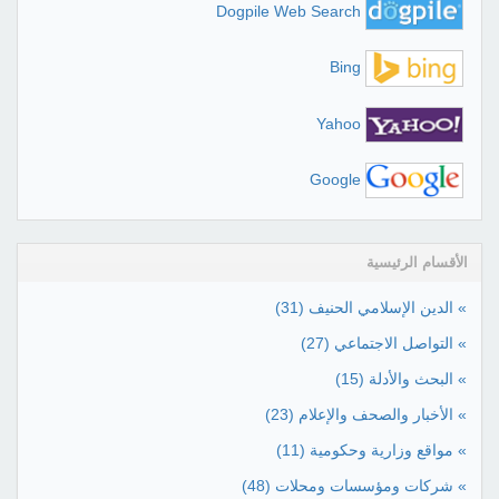
Dogpile Web Search
Bing
Yahoo
Google
الأقسام الرئيسية
» الدين الإسلامي الحنيف
(31)
» التواصل الاجتماعي
(27)
» البحث والأدلة
(15)
» الأخبار والصحف والإعلام
(23)
» مواقع وزارية وحكومية
(11)
» شركات ومؤسسات ومحلات
(48)