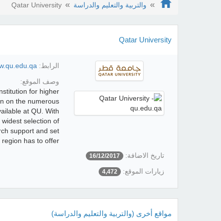
والتربية والتعليم والدراسة
Qatar University
Qatar University
الرابط:
w.qu.edu.qa/
وصف الموقع:
stitution for higher
ion on the numerous
ilable at QU. With
widest selection of
rch support and set
 region has to offer.
تاريخ الاضافة:
16/12/2017
زيارات الموقع:
4,472
مواقع أخرى (والتربية والتعليم والدراسة)