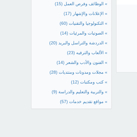
» الوظائف وفرص العمل
(15)
» الإعلانات والإشهار
(17)
» التكنولوجيا والتقنيات
(60)
» الصوتيات والمرئيات
(14)
» الدردشة والتراسل والبريد
(20)
» الألعاب والترفيه
(23)
» الفنون والأدب والشعر
(14)
» مجلات ومدونات ومنتديات
(28)
» كتب ومكتبات
(12)
» والتربية والتعليم والدراسة
(9)
» مواقع تقديم خدمات
(57)