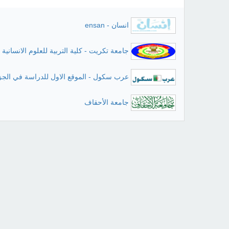
انسان - ensan
جامعة تكريت - كلية التربية للعلوم الانسانية
عرب سكول - الموقع الاول للدراسة في الجز
جامعة الأحقاف