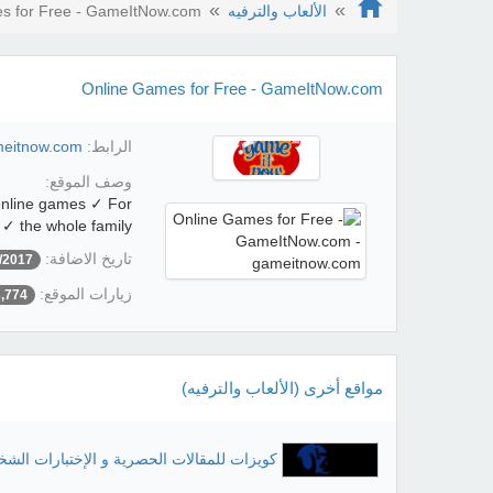
الألعاب والترفيه
s for Free - GameItNow.com
Online Games for Free - GameItNow.com
الرابط:
ameitnow.com
وصف الموقع:
online games ✓ For
the whole family ✓
تاريخ الاضافة:
/2017
زيارات الموقع:
3,774
مواقع أخرى (الألعاب والترفيه)
كويزات للمقالات الحصرية و الإختبارات الش