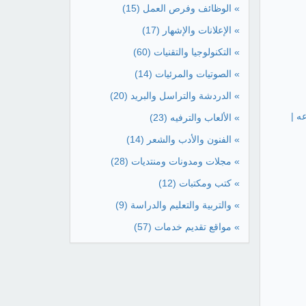
» الوظائف وفرص العمل
(15)
» الإعلانات والإشهار
(17)
» التكنولوجيا والتقنيات
(60)
» الصوتيات والمرئيات
(14)
» الدردشة والتراسل والبريد
(20)
ه |
» الألعاب والترفيه
(23)
» الفنون والأدب والشعر
(14)
» مجلات ومدونات ومنتديات
(28)
» كتب ومكتبات
(12)
» والتربية والتعليم والدراسة
(9)
» مواقع تقديم خدمات
(57)