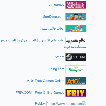
girl games
StarDima.com
العاب فلاش مينو
بوابة عالم الاندرويد | العاب مهكره | العاب مدفوع
تطبيقات مدفوعه
Steam
King.com
A10: Free Games Online
FRIV.COM - Free Online Games
Roblox