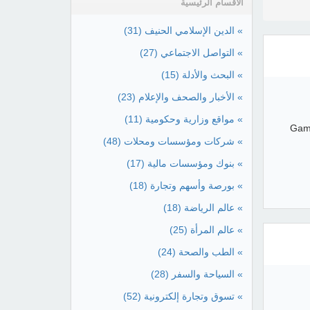
الأقسام الرئيسية
» الدين الإسلامي الحنيف
(31)
» التواصل الاجتماعي
(27)
» البحث والأدلة
(15)
» الأخبار والصحف والإعلام
(23)
» مواقع وزارية وحكومية
(11)
Game
» شركات ومؤسسات ومحلات
(48)
» بنوك ومؤسسات مالية
(17)
» بورصة وأسهم وتجارة
(18)
» عالم الرياضة
(18)
» عالم المرأة
(25)
» الطب والصحة
(24)
» السياحة والسفر
(28)
» تسوق وتجارة إلكترونية
(52)