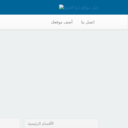
اتصل بنا
أضف موقعك
الأقسام الرئيسية