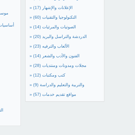
» الإعلانات والإشهار
(17)
موسوع
» التكنولوجيا والتقنيات
(60)
أساسيات
» الصوتيات والمرئيات
(14)
» الدردشة والتراسل والبريد
(20)
» الألعاب والترفيه
(23)
» الفنون والأدب والشعر
(14)
» مجلات ومدونات ومنتديات
(28)
» كتب ومكتبات
(12)
» والتربية والتعليم والدراسة
(9)
» مواقع تقديم خدمات
(57)
ال