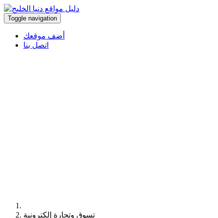
Toggle navigation
أضف موقعك
اتصل بنا
تسوق وتجارة إلكترونية