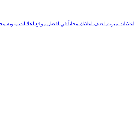
اعلانات مبوبه, اضف اعلانك مجاناً في افضل موقع اعلانات مبوبه مجا