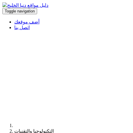
Toggle navigation
أضف موقعك
اتصل بنا
التكنولوجيا والتقنيات