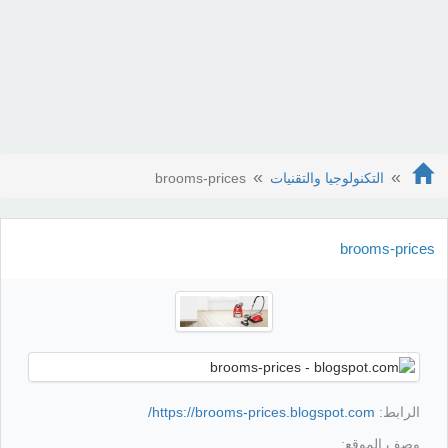
التكنولوجيا والتقنيات
brooms-prices
brooms-prices
الرابط:
https://brooms-prices.blogspot.com/
وصف الموقع: