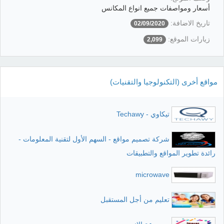
أسعار ومواصفات جميع انواع المكانس
تاريخ الاضافة:
02/09/2020
زيارات الموقع:
2,099
مواقع أخرى (التكنولوجيا والتقنيات)
تيكاوي - Techawy
شركة تصميم مواقع - السهم الأول لتقنية المعلومات -
رائدة تطوير المواقع والتطبيقات
microwave
تعليم من أجل المستقبل