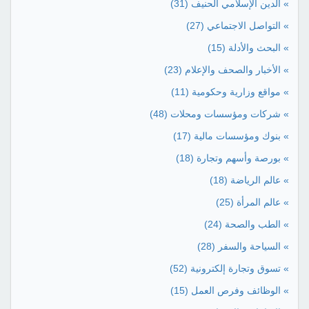
» الدين الإسلامي الحنيف
(31)
» التواصل الاجتماعي
(27)
» البحث والأدلة
(15)
» الأخبار والصحف والإعلام
(23)
» مواقع وزارية وحكومية
(11)
» شركات ومؤسسات ومحلات
(48)
» بنوك ومؤسسات مالية
(17)
» بورصة وأسهم وتجارة
(18)
» عالم الرياضة
(18)
» عالم المرأة
(25)
» الطب والصحة
(24)
» السياحة والسفر
(28)
» تسوق وتجارة إلكترونية
(52)
» الوظائف وفرص العمل
(15)