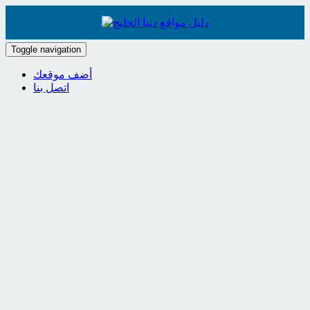
Toggle navigation
أضف موقعك
اتصل بنا