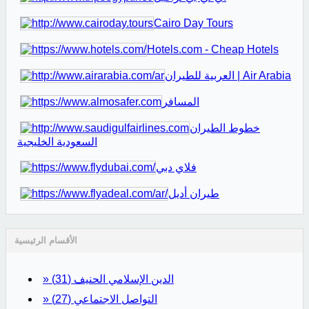
Cairo Day Tours
Hotels.com - Cheap Hotels
العربية للطيران | Air Arabia
المسافر
خطوط الطيران
السعودية الخليجية
فلاي دبي
طيران أديل
الأقسام الرئيسية
» الدين الإسلامي الحنيف
(31)
» التواصل الاجتماعي
(27)