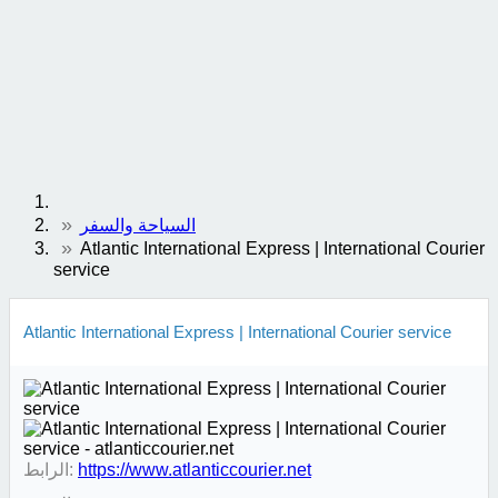
السياحة والسفر
Atlantic International Express | International Courier
service
Atlantic International Express | International Courier service
https://www.atlanticcourier.net
الرابط: