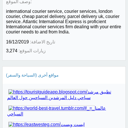
وصف الموقع:
international courier service, courier services, london
courier, cheap parcel delivery, parcel delivery uk, courier
service. Atlantic International Express is proficient
International courier services firm dealing with your entire
courier needs to and from India.
تاريخ الاضافة:
16/12/2019
زيارات الموقع:
3,274
مواقع أخرى (السياحة والسفر)
تطبيق مرشد
سياحي دليل المرشدين السياحيين حول العالم
عالمنا
السياحي
ايست ويست