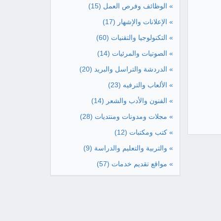
» الوظائف وفرص العمل
(15)
» الإعلانات والإشهار
(17)
» التكنولوجيا والتقنيات
(60)
» الصوتيات والمرئيات
(14)
» الدردشة والتراسل والبريد
(20)
» الألعاب والترفيه
(23)
» الفنون والأدب والشعر
(14)
» مجلات ومدونات ومنتديات
(28)
» كتب ومكتبات
(12)
» والتربية والتعليم والدراسة
(9)
» مواقع تقديم خدمات
(57)