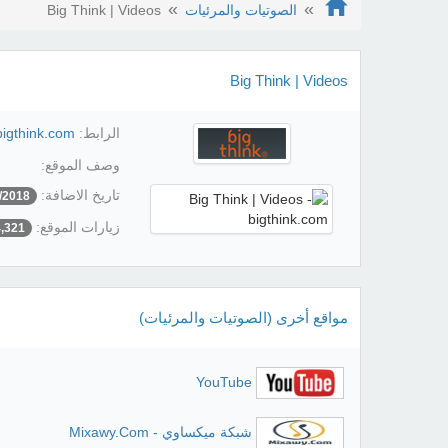
الصوتيات والمرئيات
Big Think | Videos
Big Think | Videos
الرابط:
/bigthink.com
وصف الموقع:
تاريخ الاضافة:
/2018
زيارات الموقع:
4,321
مواقع أخرى (الصوتيات والمرئيات)
YouTube
شبكة ميكساوي - Mixawy.Com