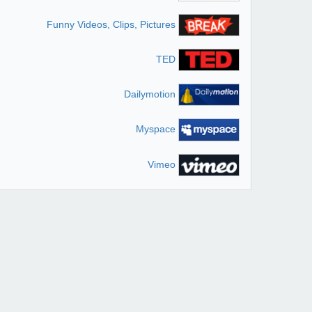
Funny Videos, Clips, Pictures
TED
Dailymotion
Myspace
Vimeo