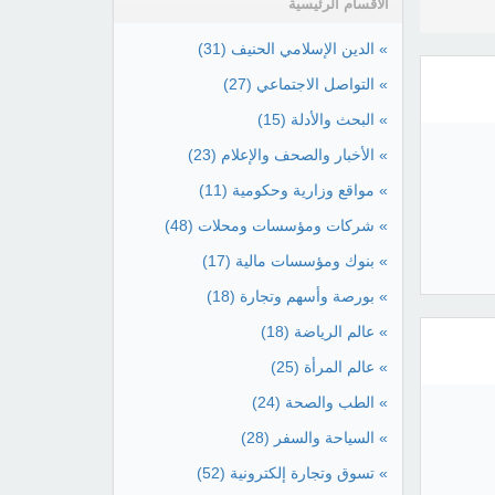
الأقسام الرئيسية
» الدين الإسلامي الحنيف
(31)
» التواصل الاجتماعي
(27)
» البحث والأدلة
(15)
» الأخبار والصحف والإعلام
(23)
» مواقع وزارية وحكومية
(11)
» شركات ومؤسسات ومحلات
(48)
» بنوك ومؤسسات مالية
(17)
» بورصة وأسهم وتجارة
(18)
» عالم الرياضة
(18)
» عالم المرأة
(25)
» الطب والصحة
(24)
» السياحة والسفر
(28)
» تسوق وتجارة إلكترونية
(52)