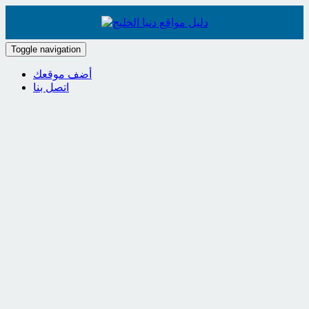
Toggle navigation
أضف موقعك
اتصل بنا