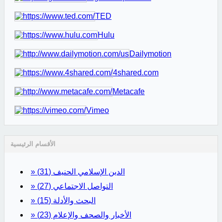
TED
Hulu
Dailymotion
4shared.com
Metacafe
Vimeo
الأقسام الرئيسية
» الدين الإسلامي الحنيف
(31)
» التواصل الاجتماعي
(27)
» البحث والأدلة
(15)
» الأخبار والصحف والإعلام
(23)