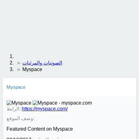
الصوتيات والمرئيات
Myspace
Myspace
https://myspace.com/
الرابط:
وصف الموقع:
Featured Content on Myspace