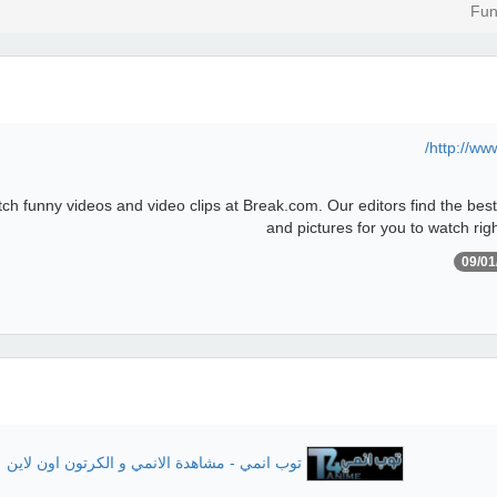
Fun
http://ww
ch funny videos and video clips at Break.com. Our editors find the best
and pictures for you to watch ri
09/01
توب انمي - مشاهدة الانمي و الكرتون اون لاين