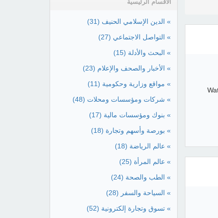
الأقسام الرئيسية
» الدين الإسلامي الحنيف
(31)
» التواصل الاجتماعي
(27)
» البحث والأدلة
(15)
» الأخبار والصحف والإعلام
(23)
» مواقع وزارية وحكومية
(11)
Wat
» شركات ومؤسسات ومحلات
(48)
» بنوك ومؤسسات مالية
(17)
» بورصة وأسهم وتجارة
(18)
» عالم الرياضة
(18)
» عالم المرأة
(25)
» الطب والصحة
(24)
» السياحة والسفر
(28)
» تسوق وتجارة إلكترونية
(52)