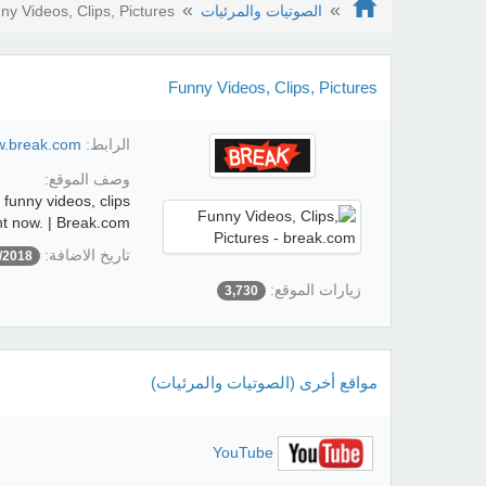
الصوتيات والمرئيات
ny Videos, Clips, Pictures
Funny Videos, Clips, Pictures
الرابط:
w.break.com/
وصف الموقع:
 funny videos, clips
ght now. | Break.com
تاريخ الاضافة:
/2018
زيارات الموقع:
3,730
مواقع أخرى (الصوتيات والمرئيات)
YouTube