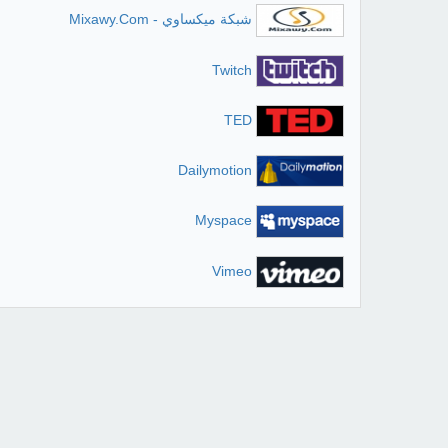
شبكة ميكساوي - Mixawy.Com
Twitch
TED
Dailymotion
Myspace
Vimeo