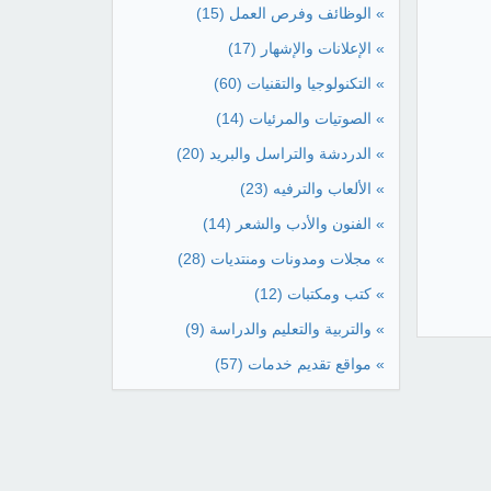
» الوظائف وفرص العمل
(15)
» الإعلانات والإشهار
(17)
» التكنولوجيا والتقنيات
(60)
» الصوتيات والمرئيات
(14)
» الدردشة والتراسل والبريد
(20)
» الألعاب والترفيه
(23)
» الفنون والأدب والشعر
(14)
» مجلات ومدونات ومنتديات
(28)
» كتب ومكتبات
(12)
» والتربية والتعليم والدراسة
(9)
» مواقع تقديم خدمات
(57)