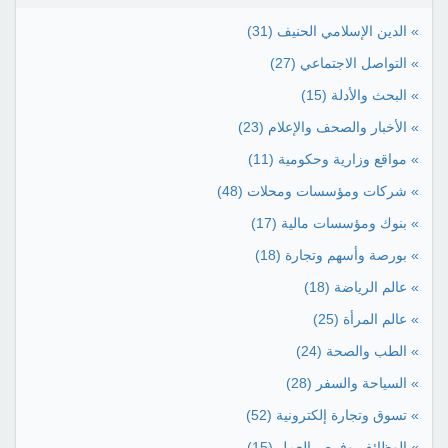
» الدين الإسلامي الحنيف
(31)
» التواصل الاجتماعي
(27)
» البحث والأدلة
(15)
» الأخبار والصحف والإعلام
(23)
» مواقع وزارية وحكومية
(11)
» شركات ومؤسسات ومحلات
(48)
» بنوك ومؤسسات مالية
(17)
» بورصة وأسهم وتجارة
(18)
» عالم الرياضة
(18)
» عالم المرأة
(25)
» الطب والصحة
(24)
» السياحة والسفر
(28)
» تسوق وتجارة إلكترونية
(52)
» الوظائف وفرص العمل
(15)