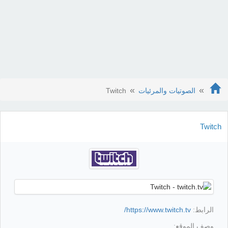
الصوتيات والمرئيات
Twitch
Twitch
الرابط:
https://www.twitch.tv/
وصف الموقع: